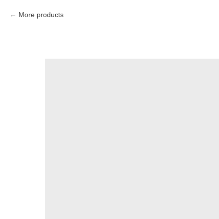
More products