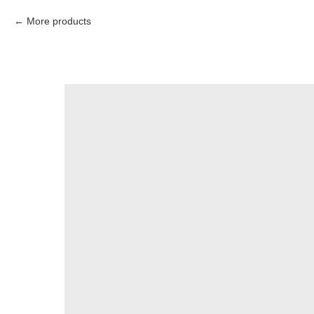
More products